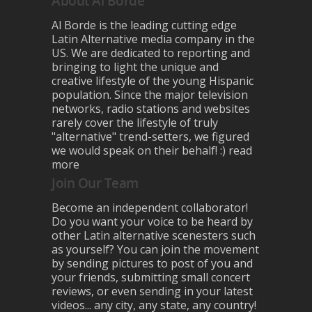
About Al Borde
Al Borde is the leading cutting edge
Latin Alternative media company in the
US. We are dedicated to reporting and
bringing to light the unique and
creative lifestyle of the young Hispanic
population. Since the major television
networks, radio stations and websites
rarely cover the lifestyle of truly
"alternative" trend-setters, we figured
we would speak on their behalf! :)
read
more
Join Our Team
Become an independent collaborator!
Do you want your voice to be heard by
other Latin alternative scenesters such
as yourself? You can join the movement
by sending pictures to post of you and
your friends, submitting small concert
reviews, or even sending in your latest
videos... any city, any state, any country!