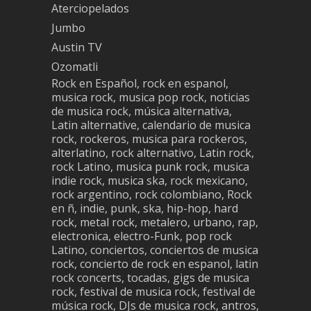
Aterciopelados
Jumbo
Austin TV
Ozomatli
Rock en Español, rock en espanol,
musica rock, musica pop rock, noticias
de musica rock, música alternativa,
Latin alternative, calendario de musica
rock, rockeros, musica para rockeros,
alterlatino, rock alternativo, Latin rock,
rock Latino, musica punk rock, musica
indie rock, musica ska, rock mexicano,
rock argentino, rock colombiano, Rock
en ñ, indie, punk, ska, hip-hop, hard
rock, metal rock, metalero, urbano, rap,
electronica, electro-Funk, pop rock
Latino, conciertos, conciertos de musica
rock, concierto de rock en espanol, latin
rock concerts, tocadas, gigs de musica
rock, festival de musica rock, festival de
música rock, DJs de musica rock, antros,