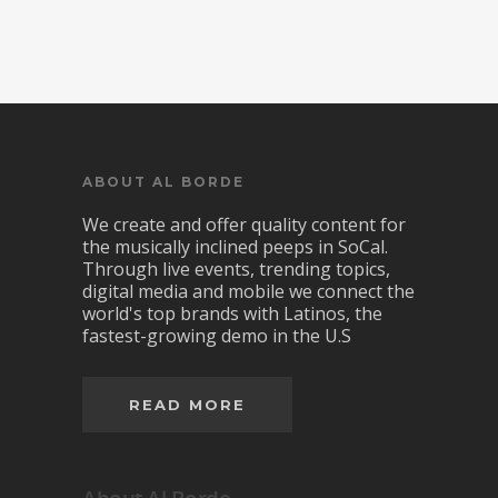
ABOUT AL BORDE
We create and offer quality content for
the musically inclined peeps in SoCal.
Through live events, trending topics,
digital media and mobile we connect the
world's top brands with Latinos, the
fastest-growing demo in the U.S
READ MORE