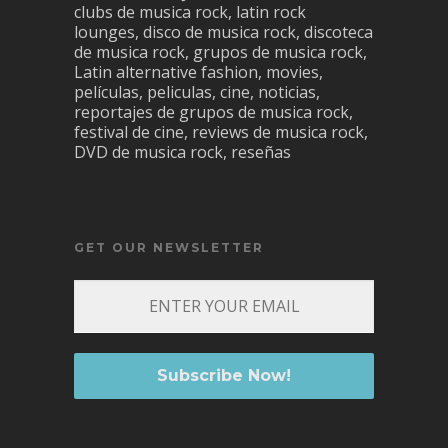
clubs de musica rock, latin rock
lounges, disco de musica rock, discoteca
de musica rock, grupos de musica rock,
Latin alternative fashion, movies,
películas, peliculas, cine, noticias,
reportajes de grupos de musica rock,
festival de cine, reviews de musica rock,
DVD de musica rock, reseñas
GET OUR NEWSLETTER