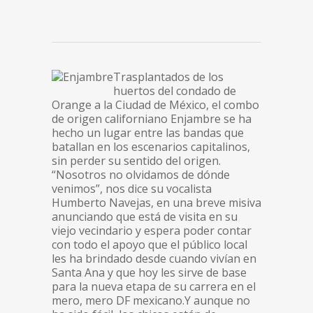
Trasplantados de los
huertos del condado de
Orange a la Ciudad de México, el combo
de origen californiano Enjambre se ha
hecho un lugar entre las bandas que
batallan en los escenarios capitalinos,
sin perder su sentido del origen.
“Nosotros no olvidamos de dónde
venimos”, nos dice su vocalista
Humberto Navejas, en una breve misiva
anunciando que está de visita en su
viejo vecindario y espera poder contar
con todo el apoyo que el público local
les ha brindado desde cuando vivían en
Santa Ana y que hoy les sirve de base
para la nueva etapa de su carrera en el
mero, mero DF mexicano.Y aunque no