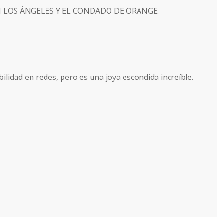
 Los Ángeles y el condado de Orange.
ibilidad en redes, pero es una joya escondida increíble.