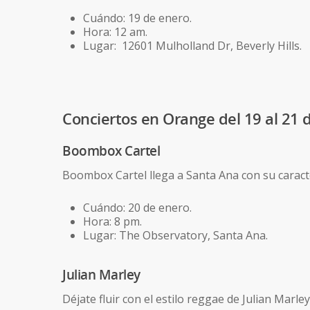
Cuándo: 19 de enero.
Hora: 12 am.
Lugar: 12601 Mulholland Dr, Beverly Hills.
Conciertos en Orange del 19 al 21 
Boombox Cartel
Boombox Cartel llega a Santa Ana con su caracter
Cuándo: 20 de enero.
Hora: 8 pm.
Lugar: The Observatory, Santa Ana.
Julian Marley
Déjate fluir con el estilo reggae de Julian Mar