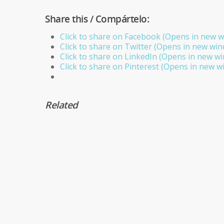
Share this / Compártelo:
Click to share on Facebook (Opens in new 
Click to share on Twitter (Opens in new wi
Click to share on LinkedIn (Opens in new w
Click to share on Pinterest (Opens in new 
Related