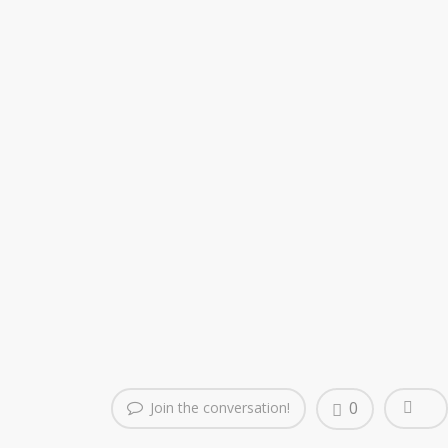
0
Join the conversation!