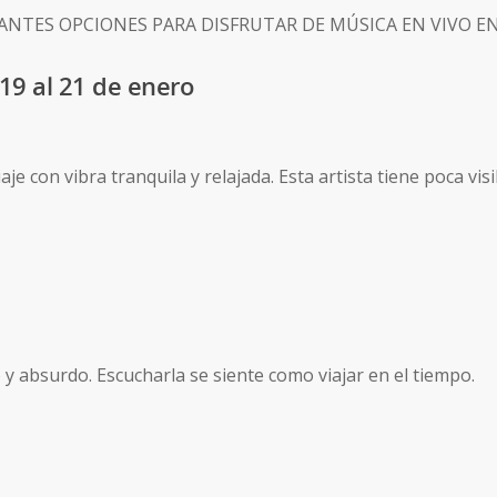
antes opciones para disfrutar de música en vivo en
19 al 21 de enero
je con vibra tranquila y relajada. Esta artista tiene poca vis
o y absurdo. Escucharla se siente como viajar en el tiempo.