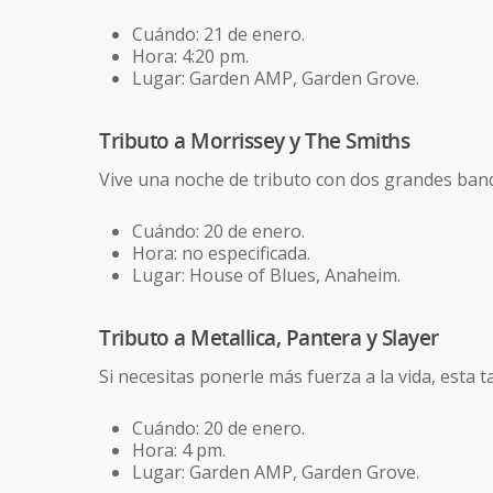
Cuándo: 21 de enero.
Hora: 4:20 pm.
Lugar: Garden AMP, Garden Grove.
Tributo a Morrissey y The Smiths
Vive una noche de tributo con dos grandes band
Cuándo: 20 de enero.
Hora: no especificada.
Lugar: House of Blues, Anaheim.
Tributo a Metallica, Pantera y Slayer
Si necesitas ponerle más fuerza a la vida, esta t
Cuándo: 20 de enero.
Hora: 4 pm.
Lugar: Garden AMP, Garden Grove.