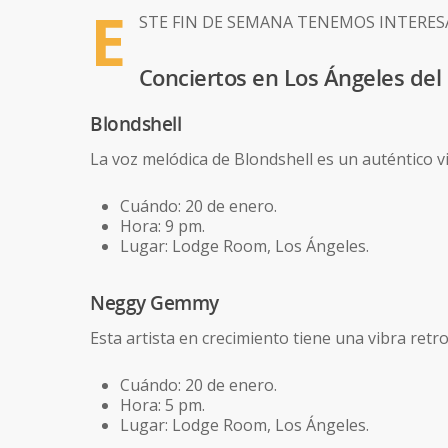
E
ste fin de semana tenemos interes
Conciertos en Los Ángeles del 
Blondshell
La voz melódica de Blondshell es un auténtico via
Cuándo: 20 de enero.
Hora: 9 pm.
Lugar: Lodge Room, Los Ángeles.
Neggy Gemmy
Esta artista en crecimiento tiene una vibra retr
Cuándo: 20 de enero.
Hora: 5 pm.
Lugar: Lodge Room, Los Ángeles.