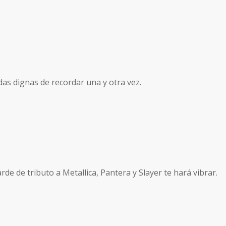
as dignas de recordar una y otra vez.
arde de tributo a Metallica, Pantera y Slayer te hará vibrar.