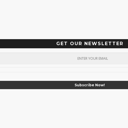
GET OUR NEWSLETTER