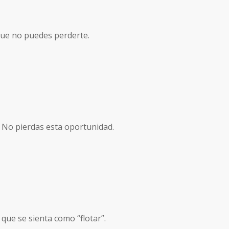
 que no puedes perderte.
. No pierdas esta oportunidad.
ue se sienta como “flotar”.