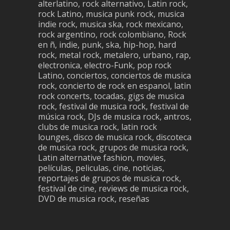
alterlatino, rock alternativo, Latin rock,
rock Latino, musica punk rock, musica
indie rock, musica ska, rock mexicano,
rock argentino, rock colombiano, Rock
en ñ, indie, punk, ska, hip-hop, hard
rock, metal rock, metalero, urbano, rap,
electronica, electro-Funk, pop rock
Latino, conciertos, conciertos de musica
rock, concierto de rock en espanol, latin
rock concerts, tocadas, gigs de musica
rock, festival de musica rock, festival de
música rock, DJs de musica rock, antros,
clubs de musica rock, latin rock
lounges, disco de musica rock, discoteca
de musica rock, grupos de musica rock,
Latin alternative fashion, movies,
películas, peliculas, cine, noticias,
reportajes de grupos de musica rock,
festival de cine, reviews de musica rock,
DVD de musica rock, reseñas