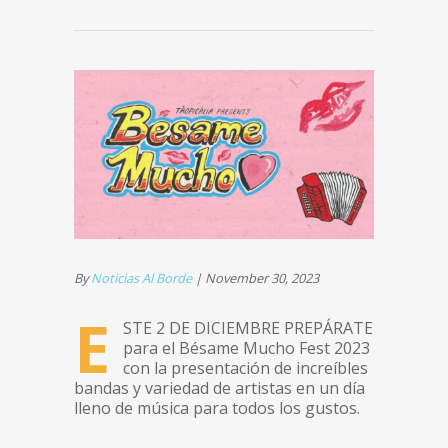
By
Noticias Al Borde
|
November 30, 2023
E
ste 2 de diciembre prepárate
para el Bésame Mucho Fest 2023
con la presentación de increíbles
bandas y variedad de artistas en un día
lleno de música para todos los gustos.