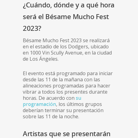
¿Cuándo, dónde y a qué hora
será el Bésame Mucho Fest
2023?
Bésame Mucho Fest 2023 se realizará
en el estadio de los Dodgers, ubicado
en 1000 Vin Scully Avenue, en la ciudad
de Los Ángeles.
El evento está programado para iniciar
desde las 11 de la mañana con las
alineaciones programadas para hacer
vibrar a todos los presentes durante
horas. De acuerdo con
su
programación
, los últimos grupos
deberían terminar su presentación
sobre las 11 de la noche.
Artistas que se presentarán