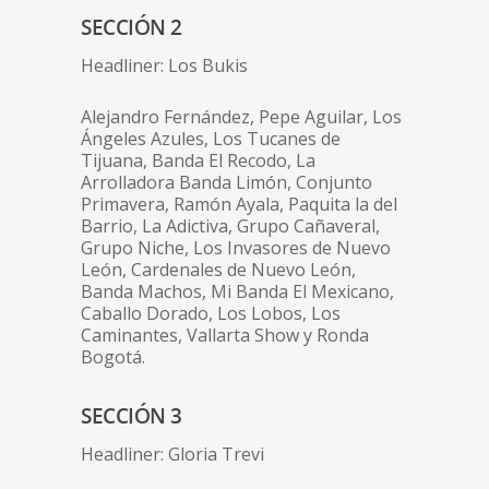
SECCIÓN 2
Headliner: Los Bukis
Alejandro Fernández, Pepe Aguilar, Los
Ángeles Azules, Los Tucanes de
Tijuana, Banda El Recodo, La
Arrolladora Banda Limón, Conjunto
Primavera, Ramón Ayala, Paquita la del
Barrio, La Adictiva, Grupo Cañaveral,
Grupo Niche, Los Invasores de Nuevo
León, Cardenales de Nuevo León,
Banda Machos, Mi Banda El Mexicano,
Caballo Dorado, Los Lobos, Los
Caminantes, Vallarta Show y Ronda
Bogotá.
SECCIÓN 3
Headliner: Gloria Trevi