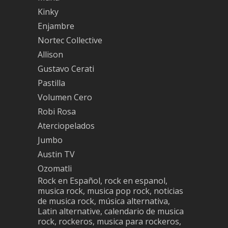
Kinky
Enjambre
Nortec Collective
Allison
Gustavo Cerati
Pastilla
Volumen Cero
Robi Rosa
Aterciopelados
Jumbo
Austin TV
Ozomatli
Rock en Español, rock en espanol,
musica rock, musica pop rock, noticias
de musica rock, música alternativa,
Latin alternative, calendario de musica
rock, rockeros, musica para rockeros,