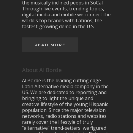
the musically inclined peeps in SoCal.
Through live events, trending topics,
digital media and mobile we connect the
world's top brands with Latinos, the
fastest-growing demo in the U.S
READ MORE
About Al Borde
Al Borde is the leading cutting edge
Latin Alternative media company in the
US. We are dedicated to reporting and
bringing to light the unique and
creative lifestyle of the young Hispanic
population. Since the major television
networks, radio stations and websites
rarely cover the lifestyle of truly
"alternative" trend-setters, we figured